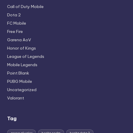
Call of Duty Mobile
Dota 2
FC Mobile
Free Fire
Garena AoV
Honor of Kings
League of Legends
Mobile Legends
Point Blank
PUBG Mobile
Uncategorized
Valorant
Tag