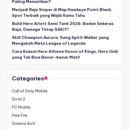
Paling Mematikan?
Menjadi Raja Sniper di Map Hawkeye Point Blank,
Spot Terbaik yang Wajib Kamu Tahu
Build Hero Arlott Semi Tank 2026: Badan Sekeras
Baja, Damage Tetap SAKIT!
Skill Champion Aurora, Sang Spirit Walker yang
Mengubah Meta League of Legends
Cara Kuasai Hero Athena Honor of Kings, Hero Unik
yang Tak Bisa Benar-benar Mati!
Categories
Call of Duty Mobile
Dota 2
FC Mobile
Free Fire
Garena AoV