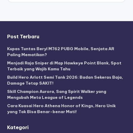
Post Terbaru
Kupas Tuntas Beryl M762 PUBG Mobile, Senjata AR
Paling Mematikan?
Menjadi Raja Sniper di Map Hawkeye Point Blank, Spot
Terbaik yang Wajib Kamu Tahu
Build Hero Arlott Semi Tank 2026: Badan Sekeras Baja,
Damage Tetap SAKIT!
Skill Champion Aurora, Sang Spirit Walker yang
Mengubah Meta League of Legends
Cara Kuasai Hero Athena Honor of Kings, Hero Unik
yang Tak Bisa Benar-benar Mati!
Kategori