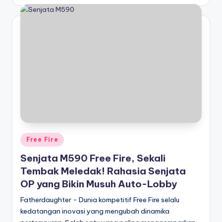
by
Posted
Free Fire
in
Senjata M590 Free Fire, Sekali
Tembak Meledak! Rahasia Senjata
OP yang Bikin Musuh Auto-Lobby
Fatherdaughter - Dunia kompetitif Free Fire selalu
kedatangan inovasi yang mengubah dinamika