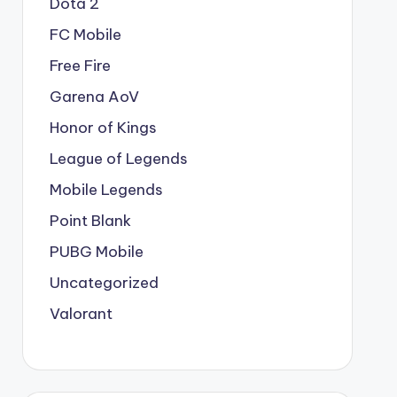
Dota 2
FC Mobile
Free Fire
Garena AoV
Honor of Kings
League of Legends
Mobile Legends
Point Blank
PUBG Mobile
Uncategorized
Valorant