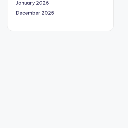
January 2026
December 2025