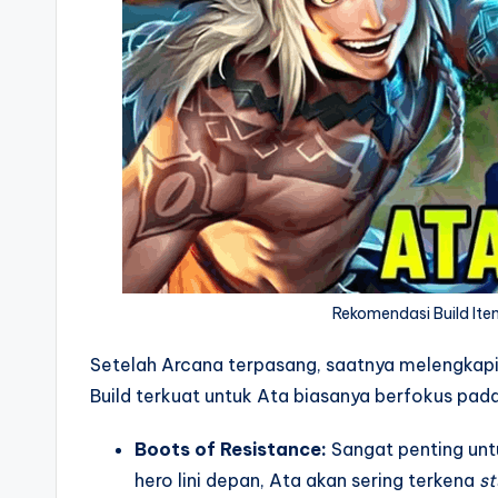
Rekomendasi Build It
Setelah Arcana terpasang, saatnya melengkap
Build terkuat untuk Ata biasanya berfokus pad
Boots of Resistance:
Sangat penting unt
hero lini depan, Ata akan sering terkena
st