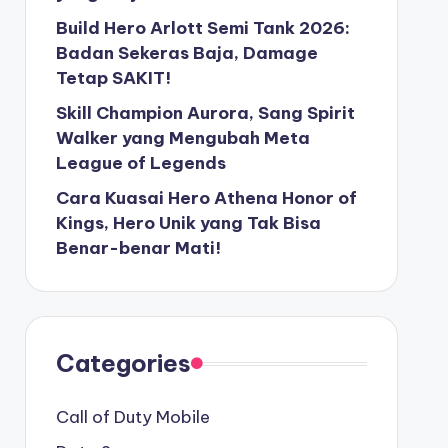
Build Hero Arlott Semi Tank 2026:
Badan Sekeras Baja, Damage
Tetap SAKIT!
Skill Champion Aurora, Sang Spirit
Walker yang Mengubah Meta
League of Legends
Cara Kuasai Hero Athena Honor of
Kings, Hero Unik yang Tak Bisa
Benar-benar Mati!
Categories
Call of Duty Mobile