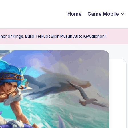
Home
Game Mobile
or of Kings, Build Terkuat Bikin Musuh Auto Kewalahan!