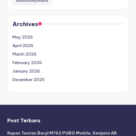
senjata pubg mobile
Archives
May 2026
April 2026
March 2026
February 2026
January 2026
December 2025
Post Terbaru
Kupas Tuntas Beryl M762 PUBG Mobile, Senjata AR