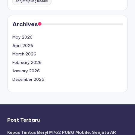
senjata pubg mobile
Archives
May 2026
April 2026
March 2026
February 2026
January 2026
December 2025
Post Terbaru
Kupas Tuntas Beryl M762 PUBG Mobile, Senjata AR