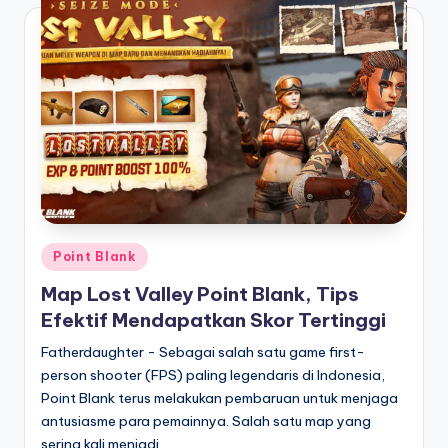
Posted
Point Blank
in
Map Lost Valley Point Blank, Tips
Efektif Mendapatkan Skor Tertinggi
Fatherdaughter - Sebagai salah satu game first-
person shooter (FPS) paling legendaris di Indonesia,
Point Blank terus melakukan pembaruan untuk menjaga
antusiasme para pemainnya. Salah satu map yang
sering kali menjadi…