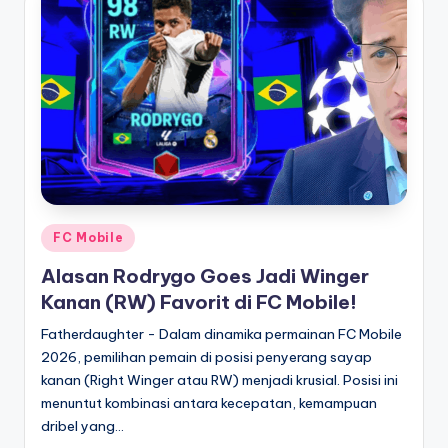
Posted
FC Mobile
in
Alasan Rodrygo Goes Jadi Winger
Kanan (RW) Favorit di FC Mobile!
Fatherdaughter - Dalam dinamika permainan FC Mobile
2026, pemilihan pemain di posisi penyerang sayap
kanan (Right Winger atau RW) menjadi krusial. Posisi ini
menuntut kombinasi antara kecepatan, kemampuan
dribel yang…