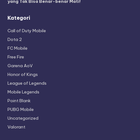
yang Tak Bisa Benar-benar Mati!
Kategori
Call of Duty Mobile
Dota 2
FC Mobile
Free Fire
Garena AoV
Honor of Kings
League of Legends
Mobile Legends
Point Blank
PUBG Mobile
Uncategorized
Valorant