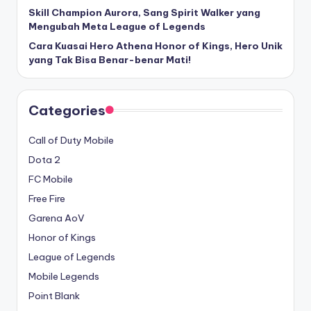
Skill Champion Aurora, Sang Spirit Walker yang
Mengubah Meta League of Legends
Cara Kuasai Hero Athena Honor of Kings, Hero Unik
yang Tak Bisa Benar-benar Mati!
Categories
Call of Duty Mobile
Dota 2
FC Mobile
Free Fire
Garena AoV
Honor of Kings
League of Legends
Mobile Legends
Point Blank