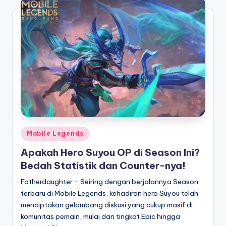
Posted
Mobile Legends
in
Apakah Hero Suyou OP di Season Ini?
Bedah Statistik dan Counter-nya!
Fatherdaughter - Seiring dengan berjalannya Season
terbaru di Mobile Legends, kehadiran hero Suyou telah
menciptakan gelombang diskusi yang cukup masif di
komunitas pemain, mulai dari tingkat Epic hingga