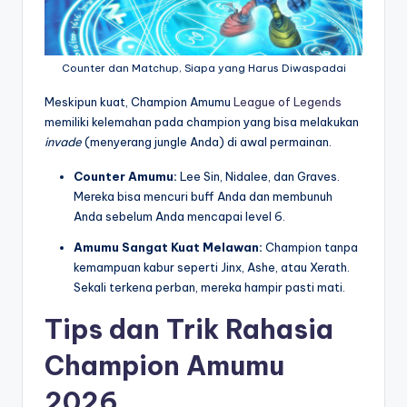
Counter dan Matchup, Siapa yang Harus Diwaspadai
Meskipun kuat, Champion Amumu
League of Legends
memiliki kelemahan pada champion yang bisa melakukan
invade
(menyerang jungle Anda) di awal permainan.
Counter Amumu:
Lee Sin, Nidalee, dan Graves.
Mereka bisa mencuri buff Anda dan membunuh
Anda sebelum Anda mencapai level 6.
Amumu Sangat Kuat Melawan:
Champion tanpa
kemampuan kabur seperti Jinx, Ashe, atau Xerath.
Sekali terkena perban, mereka hampir pasti mati.
Tips dan Trik Rahasia
Champion Amumu
2026