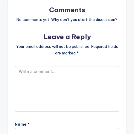
Comments
No comments yet. Why don’t you start the discussion?
Leave a Reply
Your email address will not be published.
Required fields
are marked
*
Name
*