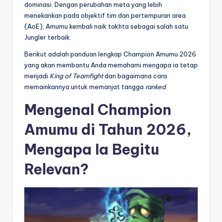
dominasi.
Dengan perubahan meta yang lebih
menekankan pada objektif tim dan pertempuran area
(AoE),
Amumu kembali naik takhta sebagai salah satu
Jungler terbaik.
Berikut adalah panduan lengkap Champion Amumu 2026
yang akan membantu Anda memahami mengapa ia tetap
menjadi
King of Teamfight
dan bagaimana cara
memainkannya untuk memanjat tangga
ranked
.
Mengenal Champion
Amumu di Tahun 2026,
Mengapa Ia Begitu
Relevan?