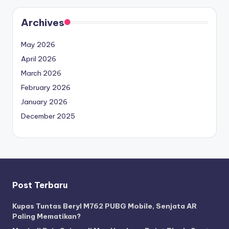
Archives
May 2026
April 2026
March 2026
February 2026
January 2026
December 2025
Post Terbaru
Kupas Tuntas Beryl M762 PUBG Mobile, Senjata AR
Paling Mematikan?