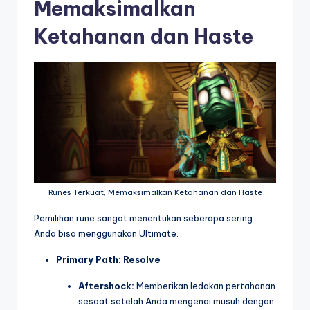
Memaksimalkan
Ketahanan dan Haste
Runes Terkuat, Memaksimalkan Ketahanan dan Haste
Pemilihan rune sangat menentukan seberapa sering
Anda bisa menggunakan Ultimate.
Primary Path: Resolve
Aftershock:
Memberikan ledakan pertahanan
sesaat setelah Anda mengenai musuh dengan