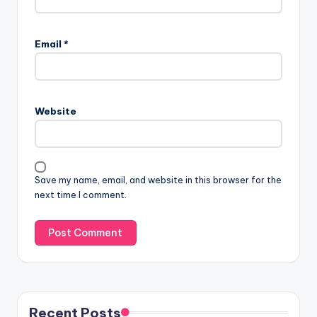
Email
*
Website
Save my name, email, and website in this browser for the
next time I comment.
Recent Posts