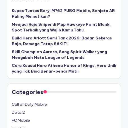
Kupas Tuntas Beryl M762 PUBG Mobile, Senjata AR
Paling Mematikan?
Menjadi Raja Sniper di Map Hawkeye Point Blank,
Spot Terbaik yang Wajib Kamu Tahu
Build Hero Arlott Semi Tank 2026: Badan Sekeras
Baja, Damage Tetap SAKIT!
Skill Champion Aurora, Sang Spirit Walker yang
Mengubah Meta League of Legends
Cara Kuasai Hero Athena Honor of Kings, Hero Unik
yang Tak Bisa Benar-benar Mati!
Categories
Call of Duty Mobile
Dota 2
FC Mobile