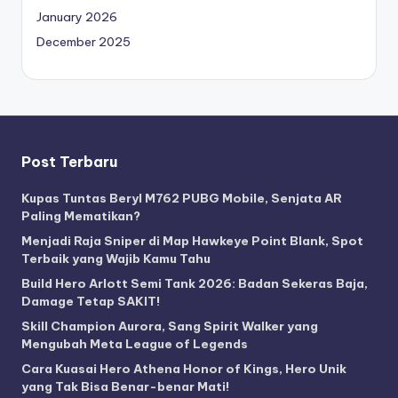
January 2026
December 2025
Post Terbaru
Kupas Tuntas Beryl M762 PUBG Mobile, Senjata AR
Paling Mematikan?
Menjadi Raja Sniper di Map Hawkeye Point Blank, Spot
Terbaik yang Wajib Kamu Tahu
Build Hero Arlott Semi Tank 2026: Badan Sekeras Baja,
Damage Tetap SAKIT!
Skill Champion Aurora, Sang Spirit Walker yang
Mengubah Meta League of Legends
Cara Kuasai Hero Athena Honor of Kings, Hero Unik
yang Tak Bisa Benar-benar Mati!