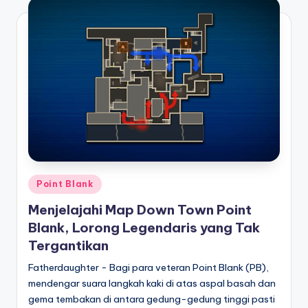
Posted
Point Blank
in
Menjelajahi Map Down Town Point
Blank, Lorong Legendaris yang Tak
Tergantikan
Fatherdaughter - Bagi para veteran Point Blank (PB),
mendengar suara langkah kaki di atas aspal basah dan
gema tembakan di antara gedung-gedung tinggi pasti