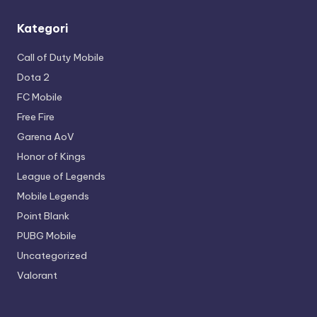
Kategori
Call of Duty Mobile
Dota 2
FC Mobile
Free Fire
Garena AoV
Honor of Kings
League of Legends
Mobile Legends
Point Blank
PUBG Mobile
Uncategorized
Valorant