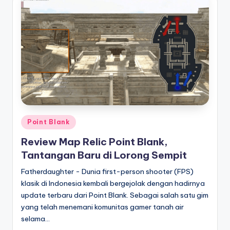
Posted
Point Blank
in
Review Map Relic Point Blank,
Tantangan Baru di Lorong Sempit
Fatherdaughter - Dunia first-person shooter (FPS)
klasik di Indonesia kembali bergejolak dengan hadirnya
update terbaru dari Point Blank. Sebagai salah satu gim
yang telah menemani komunitas gamer tanah air
selama…