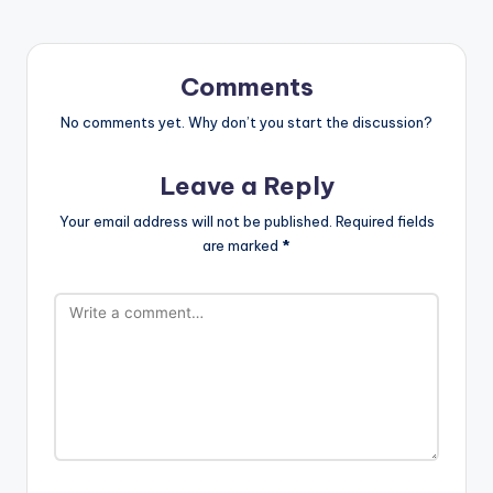
Comments
No comments yet. Why don’t you start the discussion?
Leave a Reply
Your email address will not be published.
Required fields
are marked
*