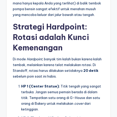
mana hanya kepala Anda yang terlihat) di balik tembok
pompa bensin sangat efektif untuk menahan musuh
yang mencoba keluar dari jalur bawah atau tengah.
Strategi Hardpoint:
Rotasi adalah Kunci
Kemenangan
Di mode
Hardpoint
, banyak tim kalah bukan karena kalah
tembak, melainkan karena telat melakukan rotasi. Di
Standoff, rotasi harus dilakukan setidaknya
20 detik
sebelum poin saat ini habis.
HP 1 (Center Statue):
Titik tengah yang sangat
terbuka. Jangan semua pemain berada di dalam
titik. Tempatkan satu orang di G-House dan satu
orang di Bakery untuk melakukan
cover
dari
ketinggian.