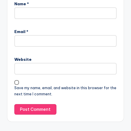
Name
*
Email
*
Website
Save my name, email, and website in this browser for the
next time I comment.