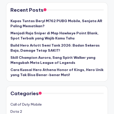
Recent Posts
Kupas Tuntas Beryl M762 PUBG Mobile, Senjata AR
Paling Mematikan?
Menjadi Raja Sniper di Map Hawkeye Point Blank,
Spot Terbaik yang Wajib Kamu Tahu
Build Hero Arlott Semi Tank 2026: Badan Sekeras
Baja, Damage Tetap SAKIT!
Skill Champion Aurora, Sang Spirit Walker yang
Mengubah Meta League of Legends
Cara Kuasai Hero Athena Honor of Kings, Hero Unik
yang Tak Bisa Benar-benar Mati!
Categories
Call of Duty Mobile
Dota 2