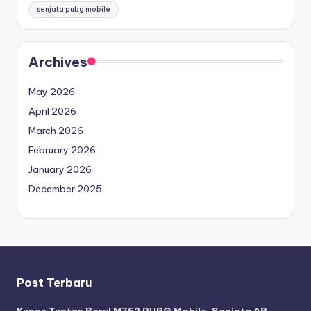
senjata pubg mobile
Archives
May 2026
April 2026
March 2026
February 2026
January 2026
December 2025
Post Terbaru