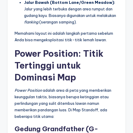
Jalur Bawah (Bottom Lane/Green Meadow):
Jalur yang lebih terbuka dengan area rumput dan
gudang kayu. Biasanya digunakan untuk melakukan
flanking
(serangan samping).
Memahami layout ini adalah langkah pertama sebelum
Anda bisa mengeksploitasi titik-titik lemah lawan.
Power Position: Titik
Tertinggi untuk
Dominasi Map
Power Position
adalah area di peta yang memberikan
keunggulan taktis, biasanya berupa ketinggian atau
perlindungan yang sulit ditembus lawan namun
memberikan pandangan luas. Di Map Standoff, ada
beberapa titik utama:
Gedung Grandfather (G-