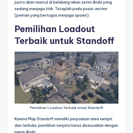
justru akan muncul di belakang rekan setim Anda yang
sedang menjaga titik. Tetaplah pada posisi
anchor
(pemain yang bertugas menjaga spawn).
Pemilihan Loadout
Terbaik untuk Standoff
Pemilihan Loadout Terbaik untuk Standoff
Karena Map Standoff memiliki perpaduan area sempit
dan terbuka, pemilihan senjata harus disesuaikan dengan
peran Anda: