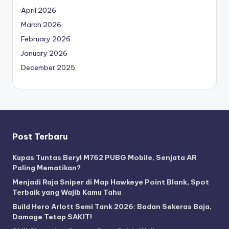
April 2026
March 2026
February 2026
January 2026
December 2025
Post Terbaru
Kupas Tuntas Beryl M762 PUBG Mobile, Senjata AR
Paling Mematikan?
Menjadi Raja Sniper di Map Hawkeye Point Blank, Spot
Terbaik yang Wajib Kamu Tahu
Build Hero Arlott Semi Tank 2026: Badan Sekeras Baja,
Damage Tetap SAKIT!