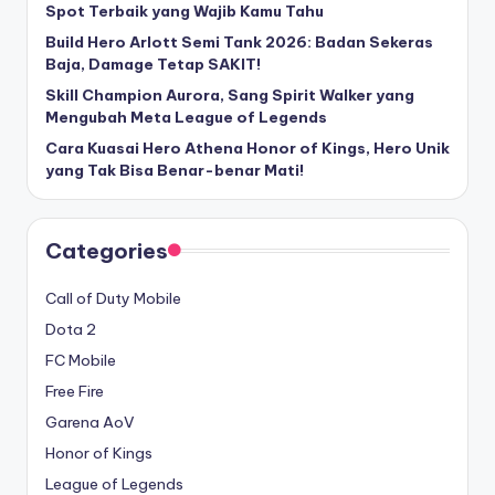
Spot Terbaik yang Wajib Kamu Tahu
Build Hero Arlott Semi Tank 2026: Badan Sekeras
Baja, Damage Tetap SAKIT!
Skill Champion Aurora, Sang Spirit Walker yang
Mengubah Meta League of Legends
Cara Kuasai Hero Athena Honor of Kings, Hero Unik
yang Tak Bisa Benar-benar Mati!
Categories
Call of Duty Mobile
Dota 2
FC Mobile
Free Fire
Garena AoV
Honor of Kings
League of Legends