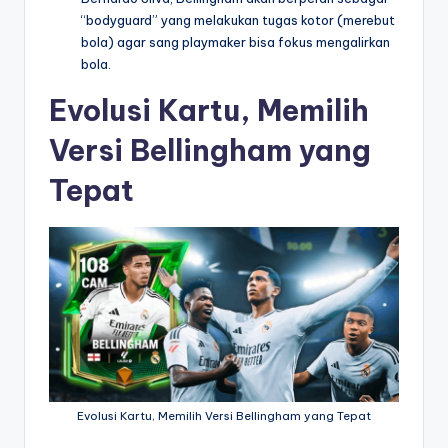
“bodyguard” yang melakukan tugas kotor (merebut
bola) agar sang playmaker bisa fokus mengalirkan
bola.
Evolusi Kartu, Memilih
Versi Bellingham yang
Tepat
Evolusi Kartu, Memilih Versi Bellingham yang Tepat