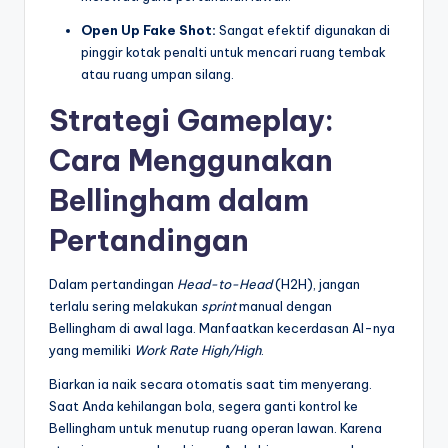
Open Up Fake Shot:
Sangat efektif digunakan di
pinggir kotak penalti untuk mencari ruang tembak
atau ruang umpan silang.
Strategi Gameplay:
Cara Menggunakan
Bellingham dalam
Pertandingan
Dalam pertandingan
Head-to-Head
(H2H), jangan
terlalu sering melakukan
sprint
manual dengan
Bellingham di awal laga. Manfaatkan kecerdasan AI-nya
yang memiliki
Work Rate High/High
.
Biarkan ia naik secara otomatis saat tim menyerang.
Saat Anda kehilangan bola, segera ganti kontrol ke
Bellingham untuk menutup ruang operan lawan. Karena