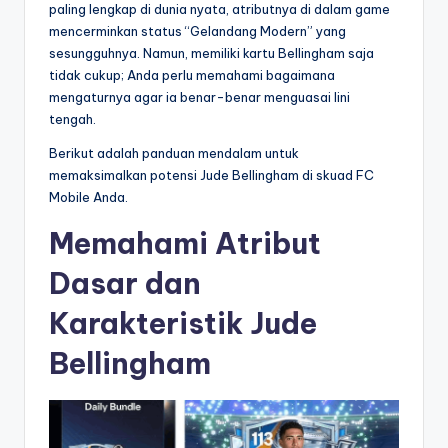
paling lengkap di dunia nyata, atributnya di dalam game
mencerminkan status “Gelandang Modern” yang
sesungguhnya. Namun, memiliki kartu Bellingham saja
tidak cukup; Anda perlu memahami bagaimana
mengaturnya agar ia benar-benar menguasai lini
tengah.
Berikut adalah panduan mendalam untuk
memaksimalkan potensi Jude Bellingham di skuad FC
Mobile Anda.
Memahami Atribut
Dasar dan
Karakteristik Jude
Bellingham