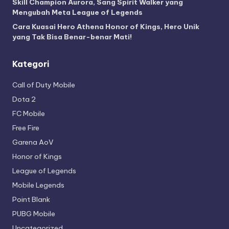
Skill Champion Aurora, Sang Spirit Walker yang
Mengubah Meta League of Legends
Cara Kuasai Hero Athena Honor of Kings, Hero Unik
yang Tak Bisa Benar-benar Mati!
Kategori
Call of Duty Mobile
Dota 2
FC Mobile
Free Fire
Garena AoV
Honor of Kings
League of Legends
Mobile Legends
Point Blank
PUBG Mobile
Uncategorized