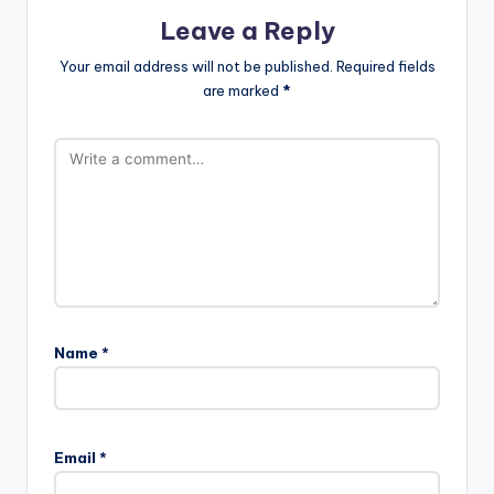
Leave a Reply
Your email address will not be published.
Required fields
are marked
*
Name
*
Email
*