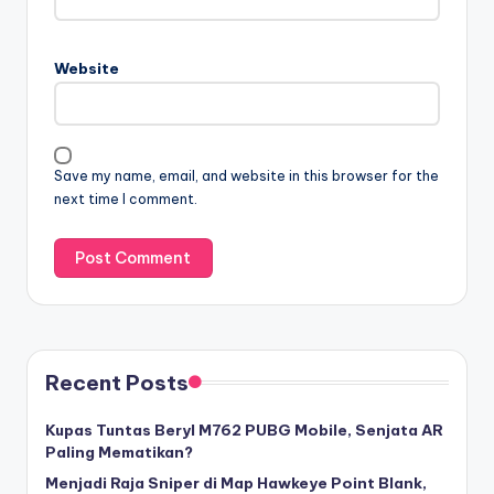
Website
Save my name, email, and website in this browser for the
next time I comment.
Recent Posts
Kupas Tuntas Beryl M762 PUBG Mobile, Senjata AR
Paling Mematikan?
Menjadi Raja Sniper di Map Hawkeye Point Blank,