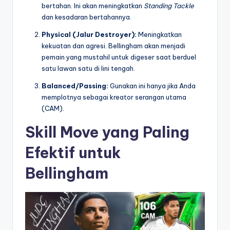
bertahan. Ini akan meningkatkan
Standing Tackle
dan kesadaran bertahannya.
Physical (Jalur Destroyer):
Meningkatkan
kekuatan dan agresi. Bellingham akan menjadi
pemain yang mustahil untuk digeser saat berduel
satu lawan satu di lini tengah.
Balanced/Passing:
Gunakan ini hanya jika Anda
memplotnya sebagai kreator serangan utama
(CAM).
Skill Move yang Paling
Efektif untuk
Bellingham