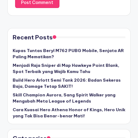
Recent Posts
Kupas Tuntas Beryl M762 PUBG Mobile, Senjata AR
Paling Mematikan?
Menjadi Raja Sniper di Map Hawkeye Point Blank,
Spot Terbaik yang Wajib Kamu Tahu
Build Hero Arlott Semi Tank 2026: Badan Sekeras
Baja, Damage Tetap SAKIT!
Skill Champion Aurora, Sang Spirit Walker yang
Mengubah Meta League of Legends
Cara Kuasai Hero Athena Honor of Kings, Hero Unik
yang Tak Bisa Benar-benar Mati!