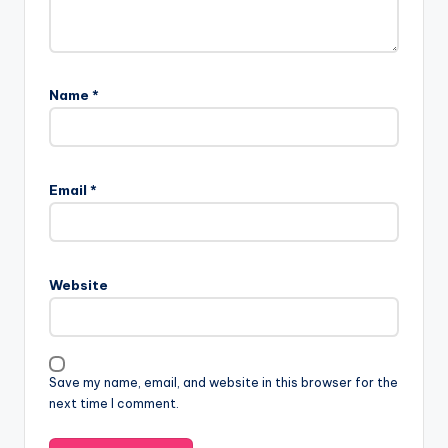
Name
*
Email
*
Website
Save my name, email, and website in this browser for the
next time I comment.