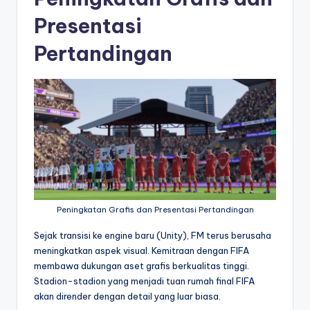
Presentasi
Pertandingan
Peningkatan Grafis dan Presentasi Pertandingan
Sejak transisi ke engine baru (Unity), FM terus berusaha
meningkatkan aspek visual. Kemitraan dengan FIFA
membawa dukungan aset grafis berkualitas tinggi.
Stadion-stadion yang menjadi tuan rumah final FIFA
akan dirender dengan detail yang luar biasa.