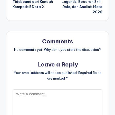
Tidebound dari Kancah
Legends: Bocoran Skill,
Kompetitif Dota 2
Role, dan Analisis Meta
2026
Comments
No comments yet. Why don’t you start the discussion?
Leave a Reply
Your email address will not be published.
Required fields
are marked
*