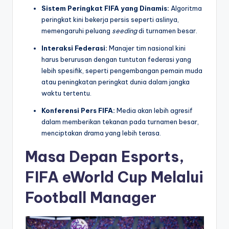
Sistem Peringkat FIFA yang Dinamis:
Algoritma
peringkat kini bekerja persis seperti aslinya,
memengaruhi peluang
seeding
di turnamen besar.
Interaksi Federasi:
Manajer tim nasional kini
harus berurusan dengan tuntutan federasi yang
lebih spesifik, seperti pengembangan pemain muda
atau peningkatan peringkat dunia dalam jangka
waktu tertentu.
Konferensi Pers FIFA:
Media akan lebih agresif
dalam memberikan tekanan pada turnamen besar,
menciptakan drama yang lebih terasa.
Masa Depan Esports,
FIFA eWorld Cup Melalui
Football Manager