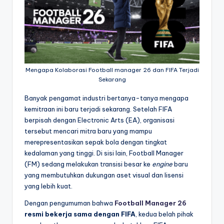
Mengapa Kolaborasi Football manager 26 dan FIFA Terjadi
Sekarang
Banyak pengamat industri bertanya-tanya mengapa
kemitraan ini baru terjadi sekarang. Setelah FIFA
berpisah dengan Electronic Arts (EA), organisasi
tersebut mencari mitra baru yang mampu
merepresentasikan sepak bola dengan tingkat
kedalaman yang tinggi. Di sisi lain, Football Manager
(FM) sedang melakukan transisi besar ke
engine
baru
yang membutuhkan dukungan aset visual dan lisensi
yang lebih kuat.
Dengan pengumuman bahwa
Football Manager 26
resmi bekerja sama dengan FIFA
, kedua belah pihak