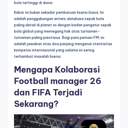
bola tertinggi di dunia.
Kabar ini bukan sekadar pembaruan lisensi biasa. Ini
adalah penggabungan antara
database
sepak bola
paling detail di planet ini dengan badan pengatur sepak
bola global yang memegang hak atas turnamen-
turnamen paling prestisius. Bagi para pemain FM, ini
adalah jawaban atas doa panjang mengenai otentisitas
kompetisi internasional yang selama ini sering
terhambat masalah lisensi.
Mengapa Kolaborasi
Football manager 26
dan FIFA Terjadi
Sekarang?