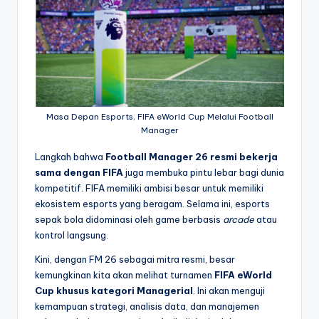
Masa Depan Esports, FIFA eWorld Cup Melalui Football
Manager
Langkah bahwa
Football Manager 26 resmi bekerja
sama dengan FIFA
juga membuka pintu lebar bagi dunia
kompetitif. FIFA memiliki ambisi besar untuk memiliki
ekosistem esports yang beragam. Selama ini, esports
sepak bola didominasi oleh game berbasis
arcade
atau
kontrol langsung.
Kini, dengan FM 26 sebagai mitra resmi, besar
kemungkinan kita akan melihat turnamen
FIFA eWorld
Cup khusus kategori Managerial
. Ini akan menguji
kemampuan strategi, analisis data, dan manajemen