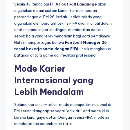
Selain itu, teknologi
FIFA Football Language
akan
digunakan dalam sistem komentar dan laporan
pertandingan di FM 26. Istilah-istilah taktis yang
digunakan oleh para ahli teknis FIFA akan muncul dalam
analisis pasca-pertandingan, memberikan edukasi
sepak bola yang lebih mendalam bagi para pemainnya.
Hal ini mempertegas bahwa
Football Manager 26
resmi bekerja sama dengan FIFA
untuk menghapus
batasan antara game dan realitas profesional.
Mode Karier
Internasional yang
Lebih Mendalam
Selama bertahun-tahun, mode manajer tim nasional di
FM sering dianggap sebagai “adik tiri” dari mode klub
karena kurangnya detail. Dengan lisensi FIFA, mode ini
mendapatkan perombakan total: