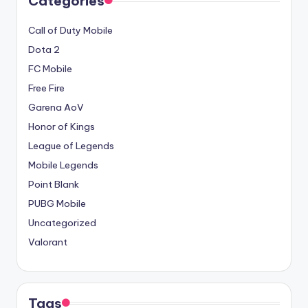
Categories
Call of Duty Mobile
Dota 2
FC Mobile
Free Fire
Garena AoV
Honor of Kings
League of Legends
Mobile Legends
Point Blank
PUBG Mobile
Uncategorized
Valorant
Tags