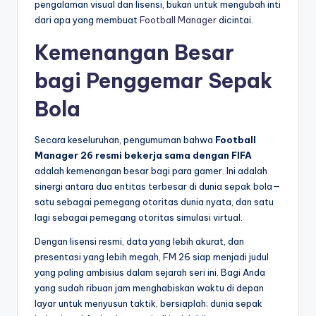
pengalaman visual dan lisensi, bukan untuk mengubah inti
dari apa yang membuat
Football Manager
dicintai.
Kemenangan Besar
bagi Penggemar Sepak
Bola
Secara keseluruhan, pengumuman bahwa
Football
Manager 26 resmi bekerja sama dengan FIFA
adalah kemenangan besar bagi para gamer. Ini adalah
sinergi antara dua entitas terbesar di dunia sepak bola—
satu sebagai pemegang otoritas dunia nyata, dan satu
lagi sebagai pemegang otoritas simulasi virtual.
Dengan lisensi resmi, data yang lebih akurat, dan
presentasi yang lebih megah, FM 26 siap menjadi judul
yang paling ambisius dalam sejarah seri ini. Bagi Anda
yang sudah ribuan jam menghabiskan waktu di depan
layar untuk menyusun taktik, bersiaplah; dunia sepak