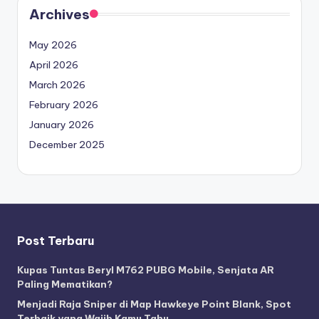
Archives
May 2026
April 2026
March 2026
February 2026
January 2026
December 2025
Post Terbaru
Kupas Tuntas Beryl M762 PUBG Mobile, Senjata AR
Paling Mematikan?
Menjadi Raja Sniper di Map Hawkeye Point Blank, Spot
Terbaik yang Wajib Kamu Tahu