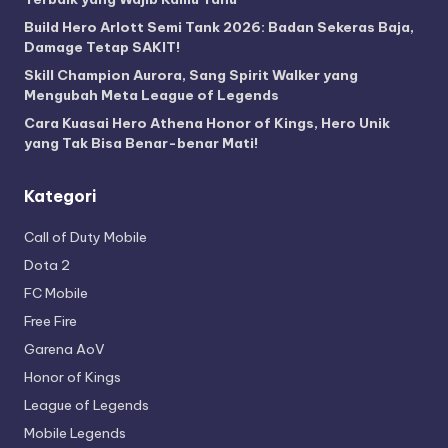
Build Hero Arlott Semi Tank 2026: Badan Sekeras Baja,
Damage Tetap SAKIT!
Skill Champion Aurora, Sang Spirit Walker yang
Mengubah Meta League of Legends
Cara Kuasai Hero Athena Honor of Kings, Hero Unik
yang Tak Bisa Benar-benar Mati!
Kategori
Call of Duty Mobile
Dota 2
FC Mobile
Free Fire
Garena AoV
Honor of Kings
League of Legends
Mobile Legends