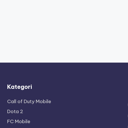
Kategori
Call of Duty Mobile
Dota 2
FC Mobile