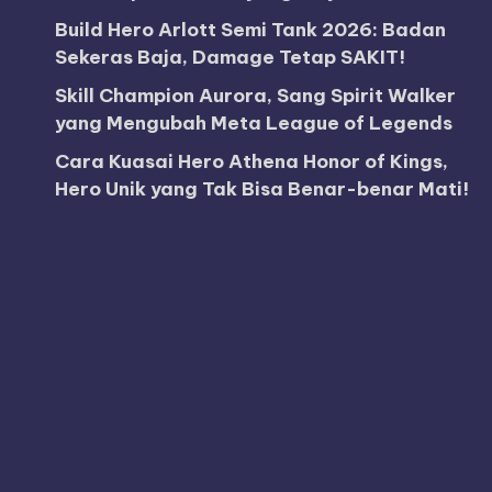
Build Hero Arlott Semi Tank 2026: Badan
Sekeras Baja, Damage Tetap SAKIT!
Skill Champion Aurora, Sang Spirit Walker
yang Mengubah Meta League of Legends
Cara Kuasai Hero Athena Honor of Kings,
Hero Unik yang Tak Bisa Benar-benar Mati!