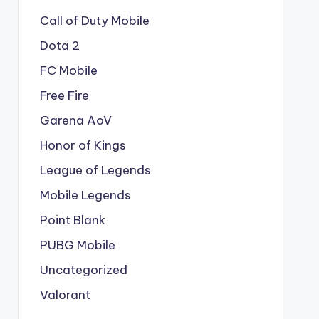
Call of Duty Mobile
Dota 2
FC Mobile
Free Fire
Garena AoV
Honor of Kings
League of Legends
Mobile Legends
Point Blank
PUBG Mobile
Uncategorized
Valorant