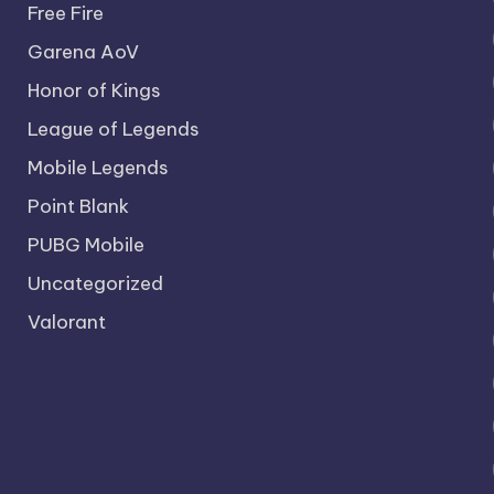
Free Fire
Garena AoV
Honor of Kings
League of Legends
Mobile Legends
Point Blank
PUBG Mobile
Uncategorized
Valorant