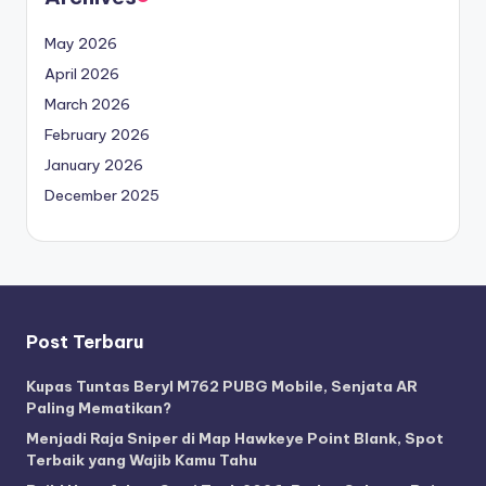
May 2026
April 2026
March 2026
February 2026
January 2026
December 2025
Post Terbaru
Kupas Tuntas Beryl M762 PUBG Mobile, Senjata AR
Paling Mematikan?
Menjadi Raja Sniper di Map Hawkeye Point Blank, Spot
Terbaik yang Wajib Kamu Tahu