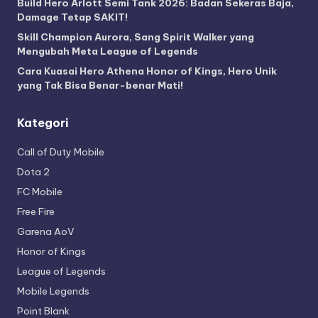
Build Hero Arlott Semi Tank 2026: Badan Sekeras Baja,
Damage Tetap SAKIT!
Skill Champion Aurora, Sang Spirit Walker yang
Mengubah Meta League of Legends
Cara Kuasai Hero Athena Honor of Kings, Hero Unik
yang Tak Bisa Benar-benar Mati!
Kategori
Call of Duty Mobile
Dota 2
FC Mobile
Free Fire
Garena AoV
Honor of Kings
League of Legends
Mobile Legends
Point Blank