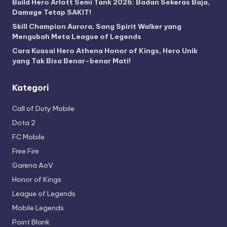
Build Hero Arlott Semi Tank 2026: Badan Sekeras Baja,
Damage Tetap SAKIT!
Skill Champion Aurora, Sang Spirit Walker yang
Mengubah Meta League of Legends
Cara Kuasai Hero Athena Honor of Kings, Hero Unik
yang Tak Bisa Benar-benar Mati!
Kategori
Call of Duty Mobile
Dota 2
FC Mobile
Free Fire
Garena AoV
Honor of Kings
League of Legends
Mobile Legends
Point Blank