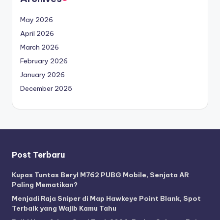
May 2026
April 2026
March 2026
February 2026
January 2026
December 2025
Post Terbaru
Kupas Tuntas Beryl M762 PUBG Mobile, Senjata AR
Paling Mematikan?
Menjadi Raja Sniper di Map Hawkeye Point Blank, Spot
Terbaik yang Wajib Kamu Tahu