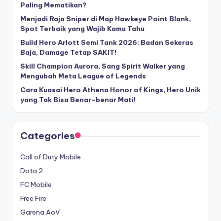
Paling Mematikan?
Menjadi Raja Sniper di Map Hawkeye Point Blank,
Spot Terbaik yang Wajib Kamu Tahu
Build Hero Arlott Semi Tank 2026: Badan Sekeras
Baja, Damage Tetap SAKIT!
Skill Champion Aurora, Sang Spirit Walker yang
Mengubah Meta League of Legends
Cara Kuasai Hero Athena Honor of Kings, Hero Unik
yang Tak Bisa Benar-benar Mati!
Categories
Call of Duty Mobile
Dota 2
FC Mobile
Free Fire
Garena AoV