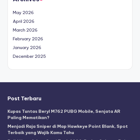
May 2026
April 2026
March 2026
February 2026
January 2026
December 2025
Post Terbaru
Kupas Tuntas Beryl M762 PUBG Mobile, Senjata AR
Paling Mematikan?
Menjadi Raja Sniper di Map Hawkeye Point Blank, Spot
Terbaik yang Wajib Kamu Tahu