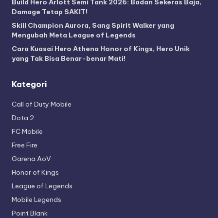
Build Hero Arlott Semi Tank 2026: Badan Sekeras Baja,
Damage Tetap SAKIT!
Skill Champion Aurora, Sang Spirit Walker yang
Mengubah Meta League of Legends
Cara Kuasai Hero Athena Honor of Kings, Hero Unik
yang Tak Bisa Benar-benar Mati!
Kategori
Call of Duty Mobile
Dota 2
FC Mobile
Free Fire
Garena AoV
Honor of Kings
League of Legends
Mobile Legends
Point Blank