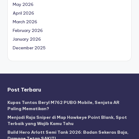
May 2026
April 2026
March 2026
February 2026
January 2026
December 2025
Post Terbaru
Kupas Tuntas Beryl M762 PUBG Mobile, Senjata AR
Paling Mematikan?
Menjadi Raja Sniper di Map Hawkeye Point Blank, Spot
Terbaik yang Wajib Kamu Tahu
Build Hero Arlott Semi Tank 2026: Badan Sekeras Baja,
Damage Tetap SAKIT!