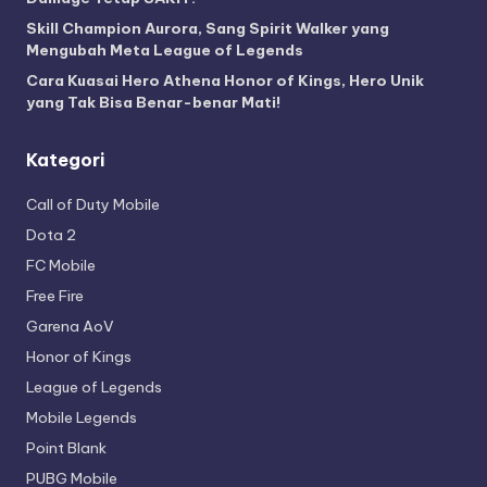
Skill Champion Aurora, Sang Spirit Walker yang
Mengubah Meta League of Legends
Cara Kuasai Hero Athena Honor of Kings, Hero Unik
yang Tak Bisa Benar-benar Mati!
Kategori
Call of Duty Mobile
Dota 2
FC Mobile
Free Fire
Garena AoV
Honor of Kings
League of Legends
Mobile Legends
Point Blank
PUBG Mobile