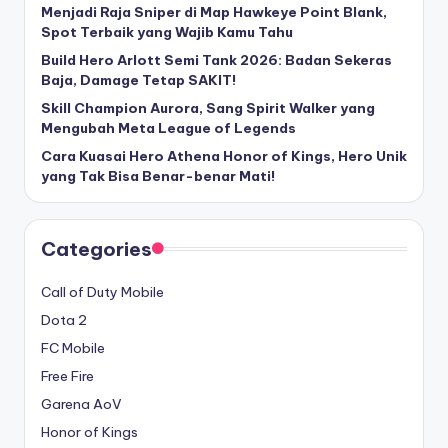
Menjadi Raja Sniper di Map Hawkeye Point Blank,
Spot Terbaik yang Wajib Kamu Tahu
Build Hero Arlott Semi Tank 2026: Badan Sekeras
Baja, Damage Tetap SAKIT!
Skill Champion Aurora, Sang Spirit Walker yang
Mengubah Meta League of Legends
Cara Kuasai Hero Athena Honor of Kings, Hero Unik
yang Tak Bisa Benar-benar Mati!
Categories
Call of Duty Mobile
Dota 2
FC Mobile
Free Fire
Garena AoV
Honor of Kings