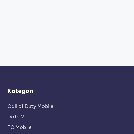
Kategori
Call of Duty Mobile
Dota 2
FC Mobile