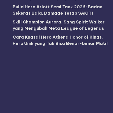
Build Hero Arlott Semi Tank 2026: Badan
Sekeras Baja, Damage Tetap SAKIT!
Skill Champion Aurora, Sang Spirit Walker
yang Mengubah Meta League of Legends
Cara Kuasai Hero Athena Honor of Kings,
Hero Unik yang Tak Bisa Benar-benar Mati!