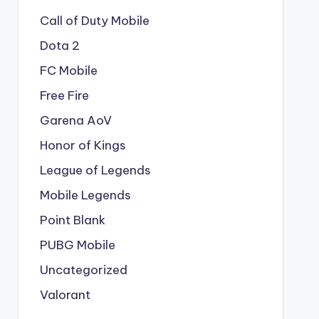
Call of Duty Mobile
Dota 2
FC Mobile
Free Fire
Garena AoV
Honor of Kings
League of Legends
Mobile Legends
Point Blank
PUBG Mobile
Uncategorized
Valorant