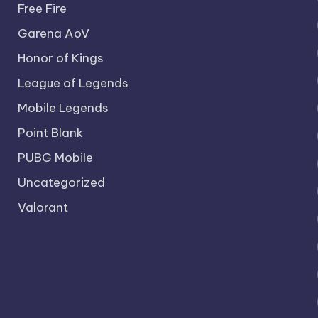
Free Fire
Garena AoV
Honor of Kings
League of Legends
Mobile Legends
Point Blank
PUBG Mobile
Uncategorized
Valorant