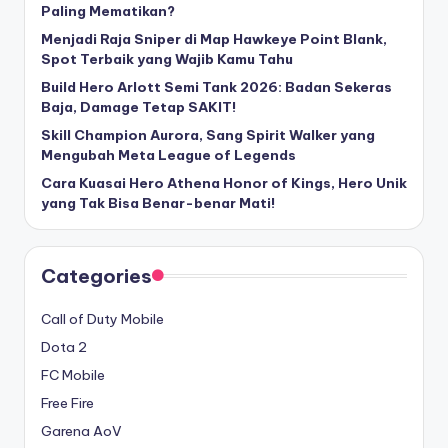
Paling Mematikan?
Menjadi Raja Sniper di Map Hawkeye Point Blank,
Spot Terbaik yang Wajib Kamu Tahu
Build Hero Arlott Semi Tank 2026: Badan Sekeras
Baja, Damage Tetap SAKIT!
Skill Champion Aurora, Sang Spirit Walker yang
Mengubah Meta League of Legends
Cara Kuasai Hero Athena Honor of Kings, Hero Unik
yang Tak Bisa Benar-benar Mati!
Categories
Call of Duty Mobile
Dota 2
FC Mobile
Free Fire
Garena AoV