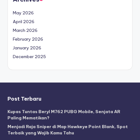
May 2026
April 2026
March 2026
February 2026
January 2026
December 2025
Post Terbaru
Kupas Tuntas Beryl M762 PUBG Mobile, Senjata AR
Paling Mematikan?
Menjadi Raja Sniper di Map Hawkeye Point Blank, Spot
Terbaik yang Wajib Kamu Tahu