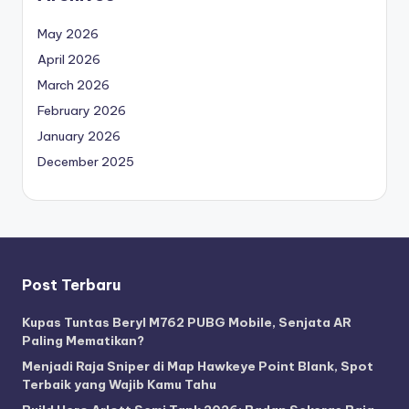
May 2026
April 2026
March 2026
February 2026
January 2026
December 2025
Post Terbaru
Kupas Tuntas Beryl M762 PUBG Mobile, Senjata AR
Paling Mematikan?
Menjadi Raja Sniper di Map Hawkeye Point Blank, Spot
Terbaik yang Wajib Kamu Tahu