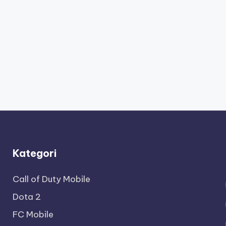
Kategori
Call of Duty Mobile
Dota 2
FC Mobile