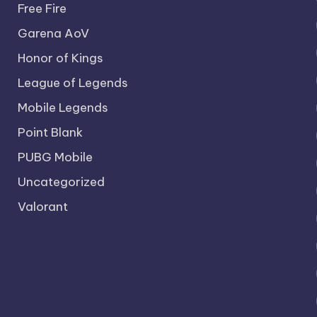
Free Fire
Garena AoV
Honor of Kings
League of Legends
Mobile Legends
Point Blank
PUBG Mobile
Uncategorized
Valorant