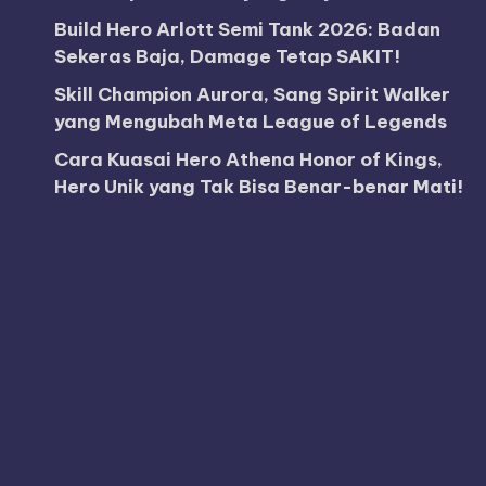
Build Hero Arlott Semi Tank 2026: Badan
Sekeras Baja, Damage Tetap SAKIT!
Skill Champion Aurora, Sang Spirit Walker
yang Mengubah Meta League of Legends
Cara Kuasai Hero Athena Honor of Kings,
Hero Unik yang Tak Bisa Benar-benar Mati!