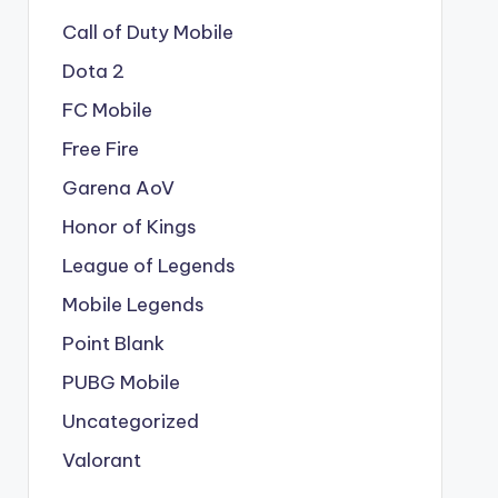
Call of Duty Mobile
Dota 2
FC Mobile
Free Fire
Garena AoV
Honor of Kings
League of Legends
Mobile Legends
Point Blank
PUBG Mobile
Uncategorized
Valorant